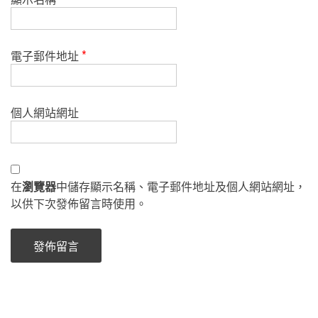
電子郵件地址
*
個人網站網址
在
瀏覽器
中儲存顯示名稱、電子郵件地址及個人網站網址，
以供下次發佈留言時使用。