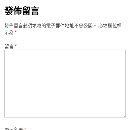
發佈留言
發佈留言必須填寫的電子郵件地址不會公開。
必填欄位標
示為
*
留言
*
顯示名稱
*