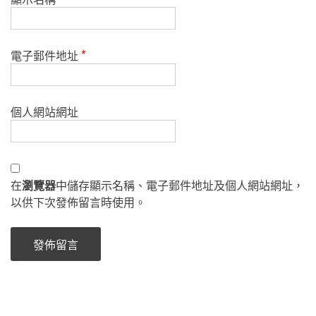
電子郵件地址
*
個人網站網址
在
瀏覽器
中儲存顯示名稱、電子郵件地址及個人網站網址，
以供下次發佈留言時使用。