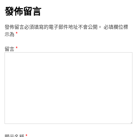
發佈留言
發佈留言必須填寫的電子郵件地址不會公開。
必填欄位標
示為
*
留言
*
顯示名稱
*