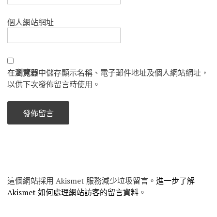
個人網站網址
在
瀏覽器
中儲存顯示名稱、電子郵件地址及個人網站網址，
以供下次發佈留言時使用。
這個網站採用 Akismet 服務減少垃圾留言。
進一步了解
Akismet 如何處理網站訪客的留言資料
。