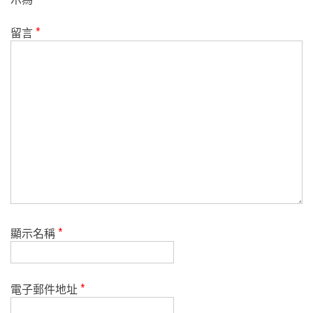
留言
*
顯示名稱
*
電子郵件地址
*