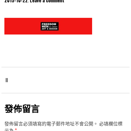
2015-10-22
Leave a comment
ll
發佈留言
發佈留言必須填寫的電子郵件地址不會公開。
必填欄位標
示為
*