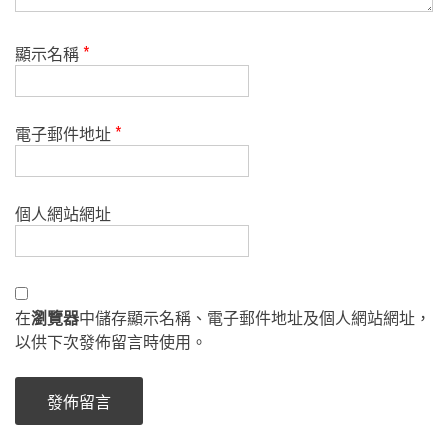
顯示名稱
*
電子郵件地址
*
個人網站網址
在
瀏覽器
中儲存顯示名稱、電子郵件地址及個人網站網址，
以供下次發佈留言時使用。