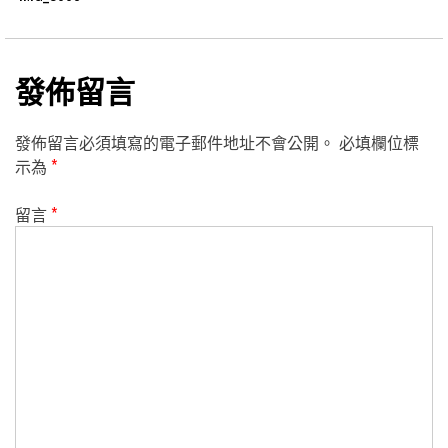
發佈留言
發佈留言必須填寫的電子郵件地址不會公開。
必填欄位標
示為
*
留言
*