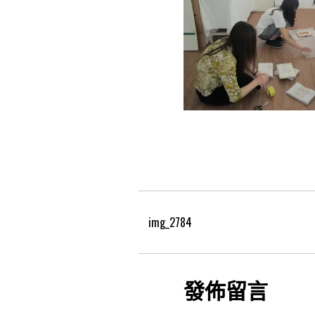
img_2784
發佈留言