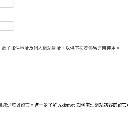
、電子郵件地址及個人網站網址，以供下次發佈留言時使用。
 服務減少垃圾留言。
進一步了解 Akismet 如何處理網站訪客的留