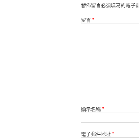
發佈留言必須填寫的電子
留言
*
顯示名稱
*
電子郵件地址
*