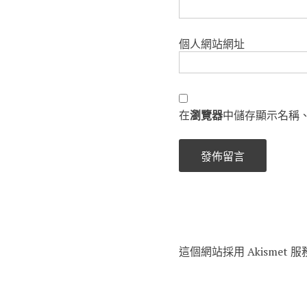
個人網站網址
在
瀏覽器
中儲存顯示名稱
這個網站採用 Akismet