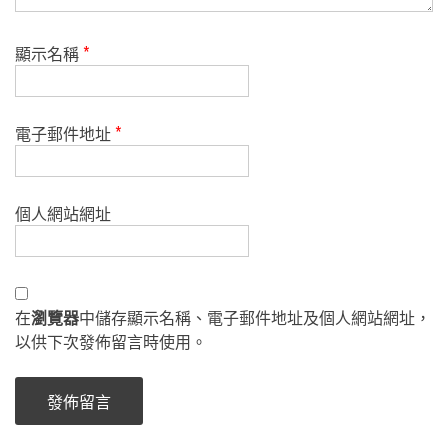
顯示名稱
*
電子郵件地址
*
個人網站網址
在
瀏覽器
中儲存顯示名稱、電子郵件地址及個人網站網址，
以供下次發佈留言時使用。