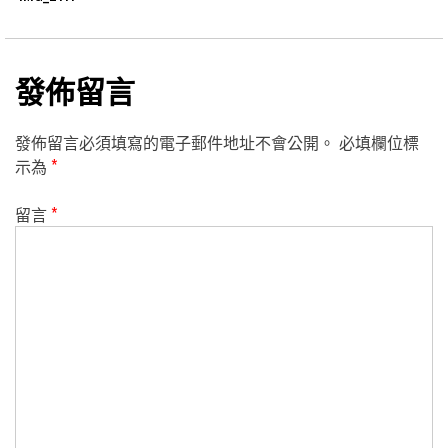
發佈留言
發佈留言必須填寫的電子郵件地址不會公開。
必填欄位標
示為
*
留言
*