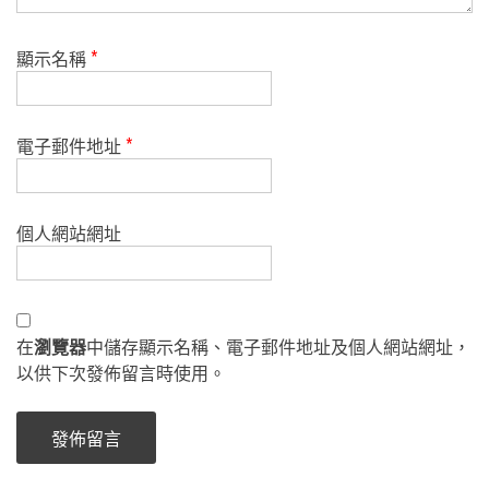
顯示名稱
*
電子郵件地址
*
個人網站網址
在
瀏覽器
中儲存顯示名稱、電子郵件地址及個人網站網址，
以供下次發佈留言時使用。