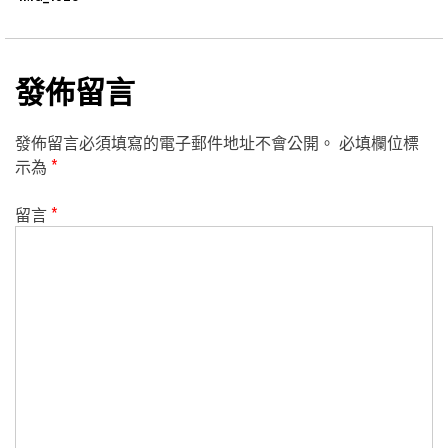
發佈留言
發佈留言必須填寫的電子郵件地址不會公開。
必填欄位標
示為
*
留言
*