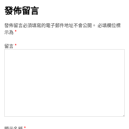
發佈留言
發佈留言必須填寫的電子郵件地址不會公開。
必填欄位標
示為
*
留言
*
顯示名稱
*