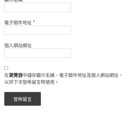
電子郵件地址
*
個人網站網址
在
瀏覽器
中儲存顯示名稱、電子郵件地址及個人網站網址，
以供下次發佈留言時使用。