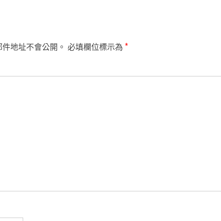
郵件地址不會公開。
必填欄位標示為
*