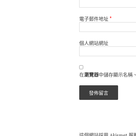
電子郵件地址
*
個人網站網址
在
瀏覽器
中儲存顯示名稱
這個網站採用 Akismet