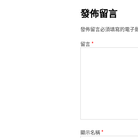
發佈留言
發佈留言必須填寫的電子
留言
*
顯示名稱
*