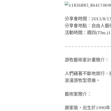
分享會時間：2015/8/13(
分享會地點：自由人藝術
活動時間：週四(Thu.)18:
– – – – – – – – – – – – – – 
游牧藝術家計畫簡介：
人們藉著不斷地旅行、
浪漫游牧型思維
。
藝術家簡介：
謝家瑜，出生於1990