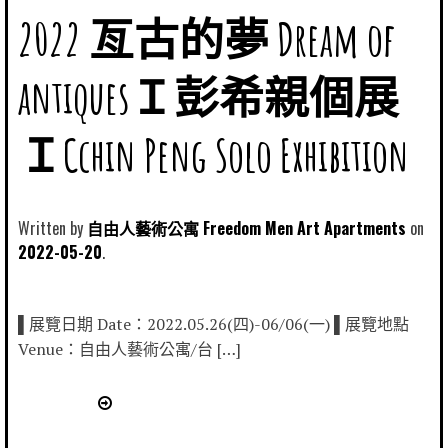
2022 亙古的夢 Dream of
antiquesＩ彭希親個展
ＩCchin Peng Solo Exhibition
Written by
自由人藝術公寓 Freedom Men Art Apartments
2022-05-20
▌展覽日期 Date：2022.05.26(四)-06/06(一) ▌展覽地點
Venue：自由人藝術公寓/台 […]