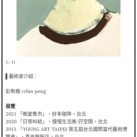
1 / 11
▌藝術家介紹
：
彭希親 cchin peng
展覽
2021 「晚宴集市」，好多咖啡，台北
2020 「日常糾結」，慢慢生活美/孖空間，台北
2013 「YOUNG ART TAIPEI 第五屆台北國際當代藝術博
覽會」，喜來登飯店，台北