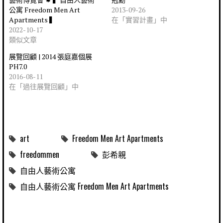
公寓 Freedom Men Art
2013-09-26
Apartments ▍
在「實習計畫」中
2022-10-17
類似文章
展覽回顧 | 2014 張庭嘉個展
PH7.0
2016-08-11
在「過往展覽回顧」中
art
Freedom Men Art Apartments
freedommen
彭希親
自由人藝術公寓
自由人藝術公寓 Freedom Men Art Apartments