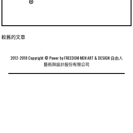
較舊的文章
2012-2018 Copyright © Power by FREEDOM MEN ART & DESIGN 自由人
藝術與設計股份有限公司