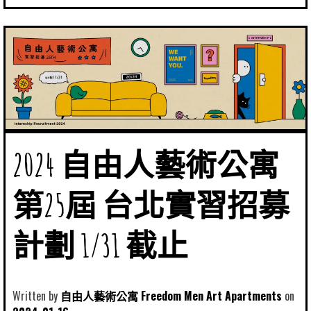
2024 自由人藝術公寓
第25屆 台北實習招募
計劃 1/31 截止
Written by
自由人藝術公寓 Freedom Men Art Apartments