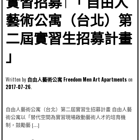
實習招募 | 「 自由人
藝術公寓（台北）第
二屆實習生招募計畫
」
Written by
自由人藝術公寓 Freedom Men Art Apartments
2017-07-26
自由人藝術公寓（台北）第二屆實習生招募計畫 自由人藝
術公寓以「替代空間為實習現場啟動藝術人才的培育機
制，鼓勵藝 […]