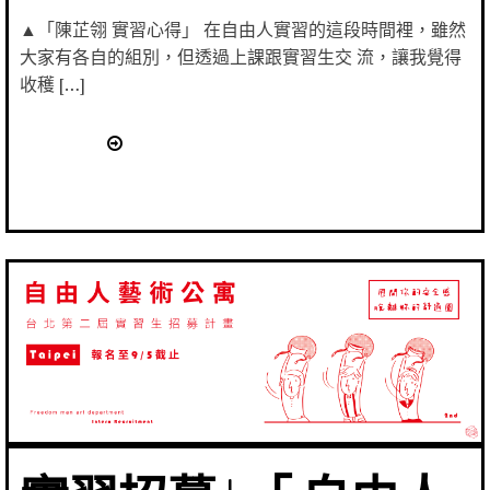
▲「陳芷翎 實習心得」 在自由人實習的這段時間裡，雖然
大家有各自的組別，但透過上課跟實習生交 流，讓我覺得
收穫 […]