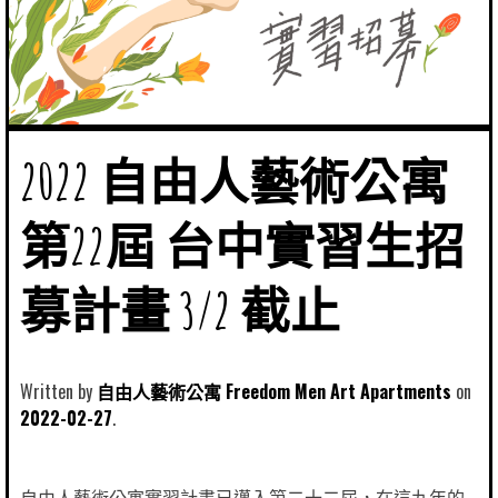
2022 自由人藝術公寓
第22屆 台中實習生招
募計畫 3/2 截止
Written by
自由人藝術公寓 Freedom Men Art Apartments
2022-02-27
自由人藝術公寓實習計畫已邁入第二十二屆，在這九年的