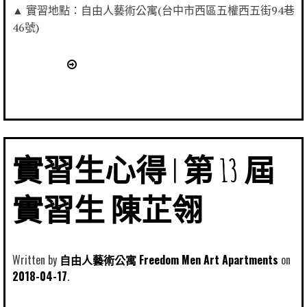
▲ 實習地點：自由人藝術公寓(台中市西區五權西五街94巷
46號)
實習生心得 | 第 13 屆
實習生 陳芷翎
Written by
自由人藝術公寓 Freedom Men Art Apartments
2018-04-17