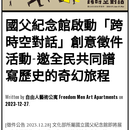
國父紀念館啟動「跨
時空對話」創意徵件
活動-邀全民共同譜
寫歷史的奇幻旅程
Written by
自由人藝術公寓 Freedom Men Art Apartments
2023-12-27
[徵件公告 2023.12.28] 文化部所屬國立國父紀念館即將展