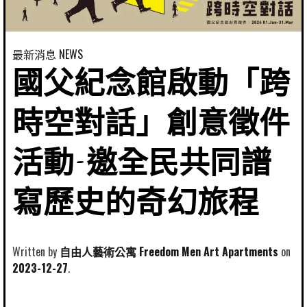
最新消息 NEWS
國父紀念館啟動「跨
時空對話」創意徵件
活動-邀全民共同譜
寫歷史的奇幻旅程
Written by
自由人藝術公寓 Freedom Men Art Apartments
2023-12-27