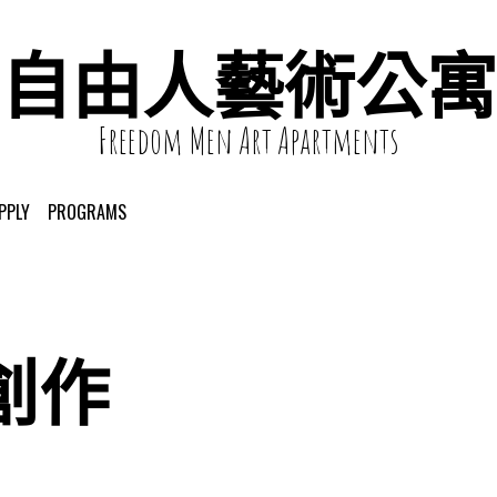
自由人藝術公寓
Freedom Men Art Apartments
PPLY
PROGRAMS
創作