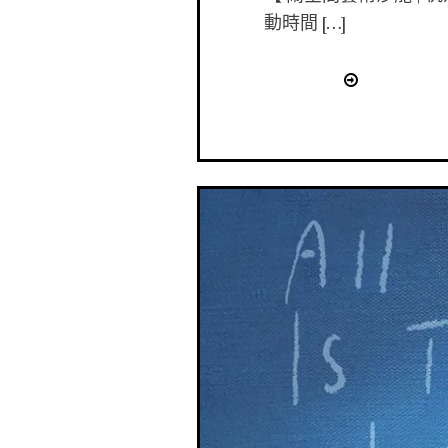
動時間 […]