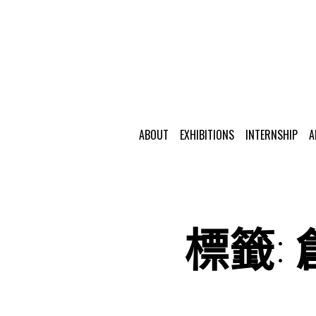
ABOUT
EXHIBITIONS
INTERNSHIP
A
標籤: