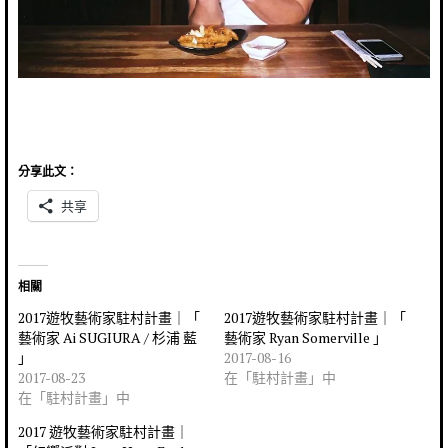
分享此文：
共享
相關
2017遊牧藝術家駐村計畫｜「
2017遊牧藝術家駐村計畫｜「
藝術家 Ai SUGIURA / 杉浦 藍
藝術家 Ryan Somerville 」
」
2017-08-16
2017-08-23
在「駐村計畫」中
在「駐村計畫」中
2017 遊牧藝術家駐村計畫｜