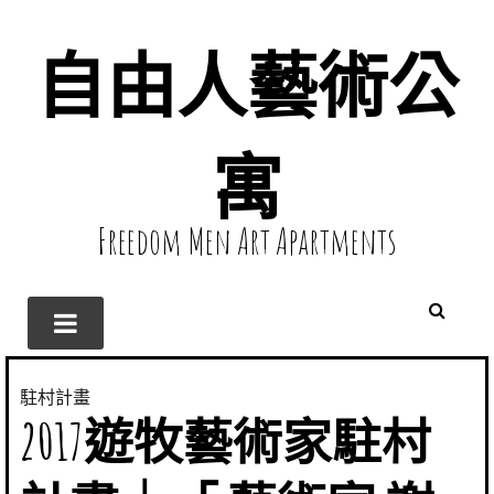
自由人藝術公
寓
Freedom Men Art Apartments
駐村計畫
2017遊牧藝術家駐村