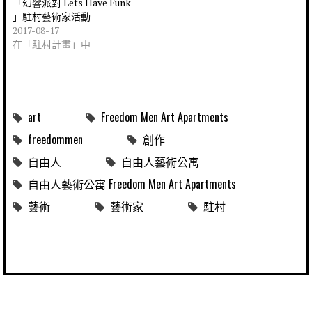
「幻響派對 Lets Have Funk
」駐村藝術家活動
2017-08-17
在「駐村計畫」中
art
Freedom Men Art Apartments
freedommen
創作
自由人
自由人藝術公寓
自由人藝術公寓 Freedom Men Art Apartments
藝術
藝術家
駐村