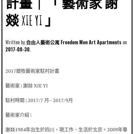
計畫｜「 藝術家 謝
燚 XIE YI 」
Written by
自由人藝術公寓 Freedom Men Art Apartments
2017-08-30
2017遊牧藝術家駐村計畫
藝術家 | 謝燚 XIE YI
駐村時間 | 2017/7 月– 2017/9月
藝術家介紹 |
謝燚1984年出生於四川，現工作、生活於北京。2009年畢