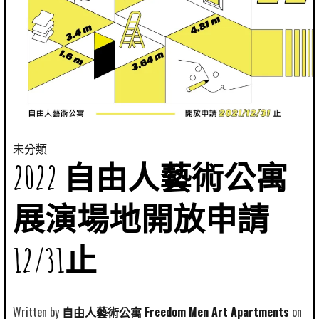
未分類
2022 自由人藝術公寓
展演場地開放申請
12/31止
Written by
自由人藝術公寓 Freedom Men Art Apartments