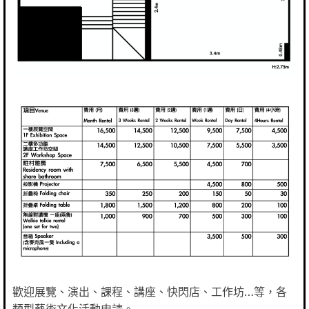
歡迎展覽、演出、課程、講座、快閃店、工作坊…等，各