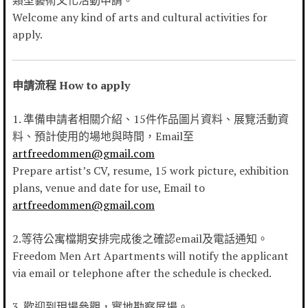
類型藝術文化活動申請。
Welcome any kind of
arts and cultural activities for
apply.
申請流程 How to apply
1. 準備申請者相關介紹、15件作品圖片資料、展覽活動資
料、預計使用的場地與時間，Email至
artfreedommen@gmail.com
Prepare artist’s CV, resume, 15 work picture, exhibition
plans, venue and date for use, Email to
artfreedommen@gmail.com
2.等待公寓檔期安排完成後之確認email及電話通知。
Freedom Men Art Apartments will notify the applicant
via email or telephone after the schedule is checked.
3. 歡迎到現場參觀，實地勘察展場。