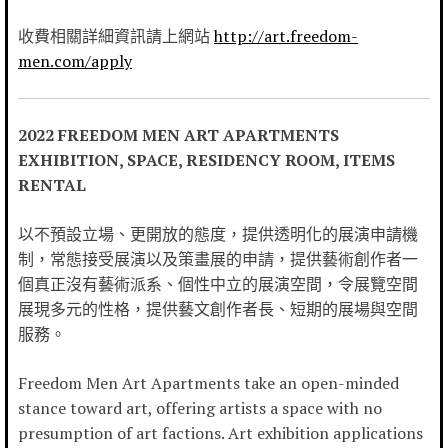
收費相關詳細資訊請上網站
http://art.freedom-
men.com/apply
2022 FREEDOM MEN ART APARTMENTS
EXHIBITION, SPACE, RESIDENCY ROOM, ITEMS
RENTAL
以不預設立場、更開放的態度，提供透明化的展演申請機
制，常態接受展演以及策畫展的申請，提供藝術創作者一
個真正沒有藝術派系、個性中立的展演空間，令展覽空間
展現多元的性格，提供藝文創作者長、短期的展場與空間
服務。
Freedom Men Art Apartments take an open-minded
stance toward art, offering artists a space with no
presumption of art factions. Art exhibition applications