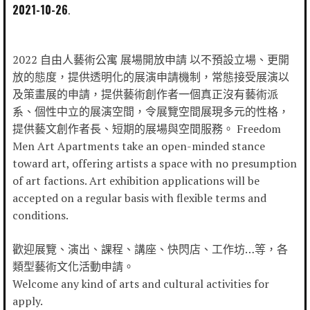
2021-10-26
2022 自由人藝術公寓 展場開放申請 以不預設立場、更開
放的態度，提供透明化的展演申請機制，常態接受展演以
及策畫展的申請，提供藝術創作者一個真正沒有藝術派
系、個性中立的展演空間，令展覽空間展現多元的性格，
提供藝文創作者長、短期的展場與空間服務。 Freedom
Men Art Apartments take an open-minded stance
toward art, offering artists a space with no presumption
of art factions. Art exhibition applications will be
accepted on a regular basis with flexible terms and
conditions.
歡迎展覽、演出、課程、講座、快閃店、工作坊…等，各
類型藝術文化活動申請。
Welcome any kind of arts and cultural activities for
apply.