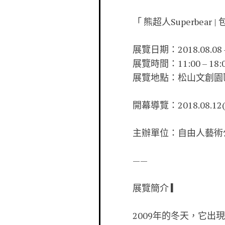
「 熊超人Superbear
展覽日期：2018.08.08 – 
展覽時間：11:00 – 18:
展覽地點：松山文創園區—
開幕導覽：2018.08.12(日
主辦單位：自由人藝術
——
展覽簡介 ▎
2009年的冬天，它