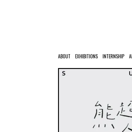
ABOUT
EXHIBITIONS
INTERNSHIP
A