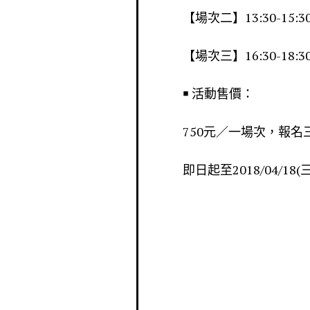
【場次二】13:30-15:3
【場次三】16:30-18:30
￭ 活動售價：
750元／一場次，報名
即日起至2018/04/