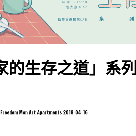
家的生存之道」系列
dom Men Art Apartments
2018-04-16