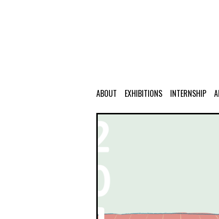
ABOUT
EXHIBITIONS
INTERNSHIP
A