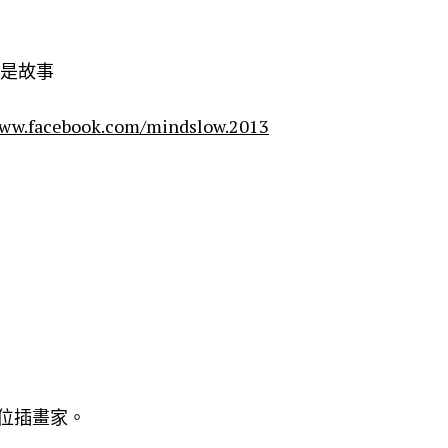
都是故事
www.facebook.com/mindslow.2013
位插畫家。