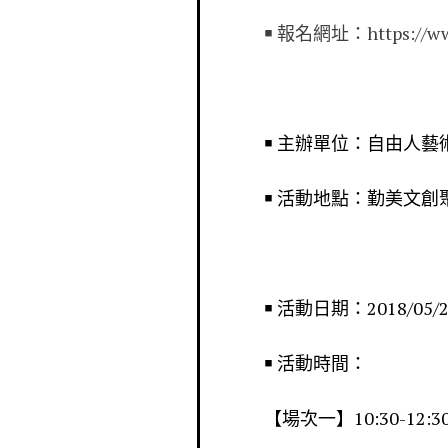
￭ 報名網址：https://www.
￭ 主辦單位：自由人藝
￭ 活動地點：勤美文創
￭ 活動日期：2018/05/2
￭ 活動時間：
【場次一】10:30-12:30