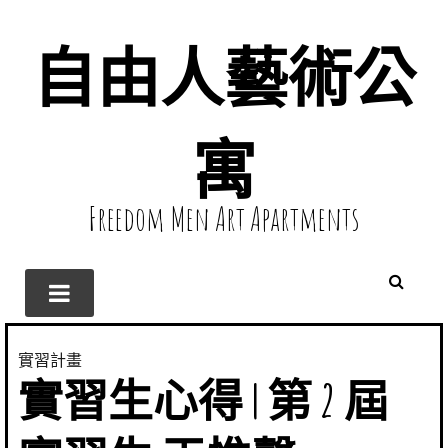
自由人藝術公
寓
Freedom Men Art Apartments
實習計畫
實習生心得 | 第 2 屆