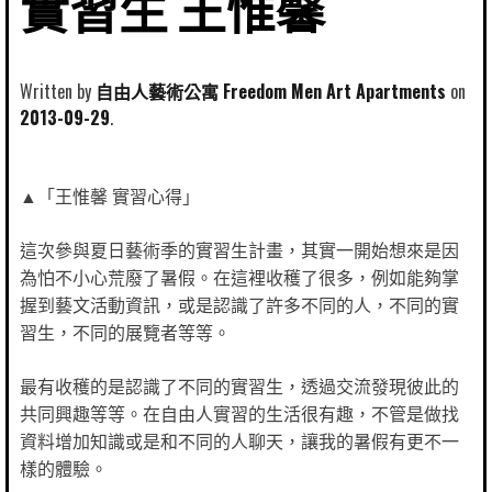
實習生 王惟馨
Written by
自由人藝術公寓 Freedom Men Art Apartments
2013-09-29
▲「王惟馨 實習心得」
這次參與夏日藝術季的實習生計畫，其實一開始想來是因
為怕不小心荒廢了暑假。在這裡收穫了很多，例如能夠掌
握到藝文活動資訊，或是認識了許多不同的人，不同的實
習生，不同的展覽者等等。
最有收穫的是認識了不同的實習生，透過交流發現彼此的
共同興趣等等。在自由人實習的生活很有趣，不管是做找
資料增加知識或是和不同的人聊天，讓我的暑假有更不一
樣的體驗。