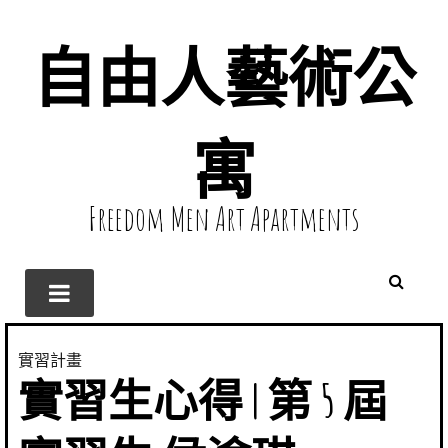
自由人藝術公
寓
Freedom Men Art Apartments
實習計畫
實習生心得 | 第 5 屆