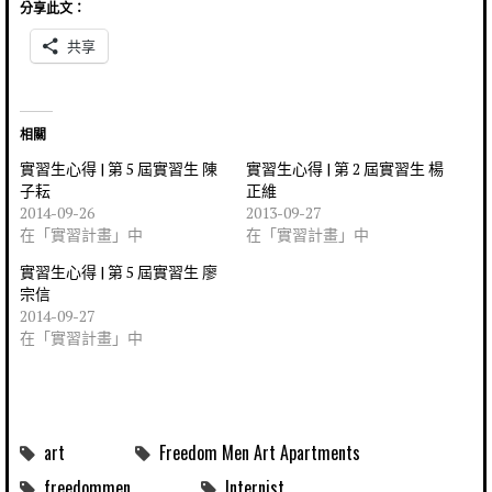
分享此文：
共享
相關
實習生心得 | 第 5 屆實習生 陳
實習生心得 | 第 2 屆實習生 楊
子耘
正維
2014-09-26
2013-09-27
在「實習計畫」中
在「實習計畫」中
實習生心得 | 第 5 屆實習生 廖
宗信
2014-09-27
在「實習計畫」中
art
Freedom Men Art Apartments
freedommen
Internist