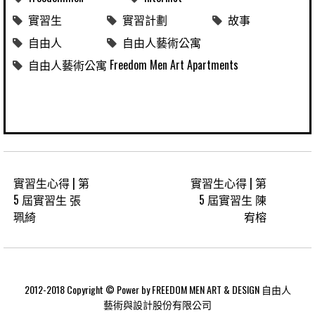
實習生
實習計劃
故事
自由人
自由人藝術公寓
自由人藝術公寓 Freedom Men Art Apartments
實習生心得 | 第
實習生心得 | 第
5 屆實習生 張
5 屆實習生 陳
珮綺
宥榕
2012-2018 Copyright © Power by FREEDOM MEN ART & DESIGN 自由人
藝術與設計股份有限公司