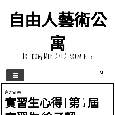
自由人藝術公
寓
Freedom Men Art Apartments
實習計畫
實習生心得 | 第 6 屆