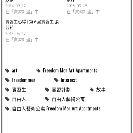
2014-09-27
2015-03-29
在「實習計畫」中
在「實習計畫」中
實習生心得 | 第 6 屆實習生 張
茜茹
2015-03-27
在「實習計畫」中
art
Freedom Men Art Apartments
freedommen
Internist
實習生
實習計劃
故事
自由人
自由人藝術公寓
自由人藝術公寓 Freedom Men Art Apartments