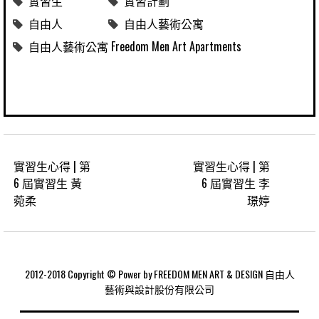
實習生
實習計劃
自由人
自由人藝術公寓
自由人藝術公寓 Freedom Men Art Apartments
實習生心得 | 第
實習生心得 | 第
6 屆實習生 黃
6 屆實習生 李
菀柔
璟婷
2012-2018 Copyright © Power by FREEDOM MEN ART & DESIGN 自由人
藝術與設計股份有限公司