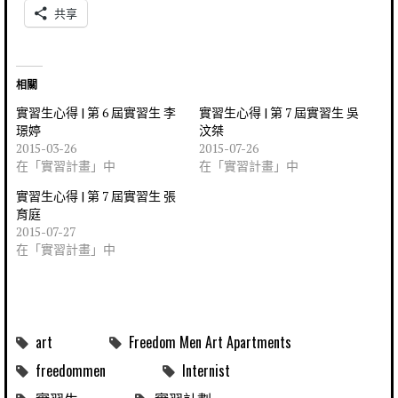
共享
相關
實習生心得 | 第 6 屆實習生 李
實習生心得 | 第 7 屆實習生 吳
璟婷
汶桀
2015-03-26
2015-07-26
在「實習計畫」中
在「實習計畫」中
實習生心得 | 第 7 屆實習生 張
育庭
2015-07-27
在「實習計畫」中
art
Freedom Men Art Apartments
freedommen
Internist