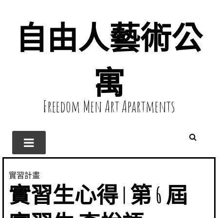
自由人藝術公
寓
Freedom Men Art Apartments
實習計畫
實習生心得 | 第 6 屆