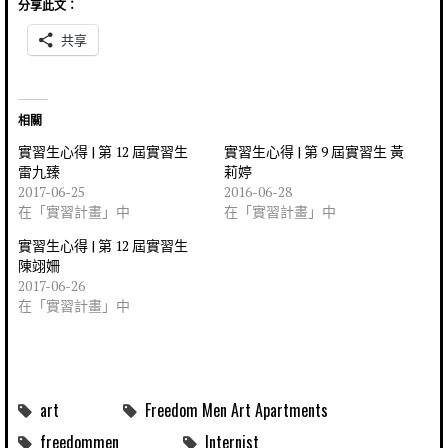
分享此文：
共享
相關
實習生心得 | 第 12 屆實習生
實習生心得 | 第 9 屆實習生 黃
雷九臻
莉婷
2017-06-25
2016-06-28
在「實習計畫」中
在「實習計畫」中
實習生心得 | 第 12 屆實習生
陳翊姍
2017-06-26
在「實習計畫」中
art
Freedom Men Art Apartments
freedommen
Internist