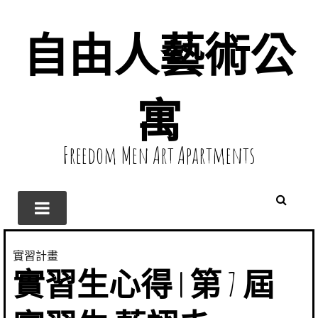
自由人藝術公
寓
Freedom Men Art Apartments
實習計畫
實習生心得 | 第 7 屆