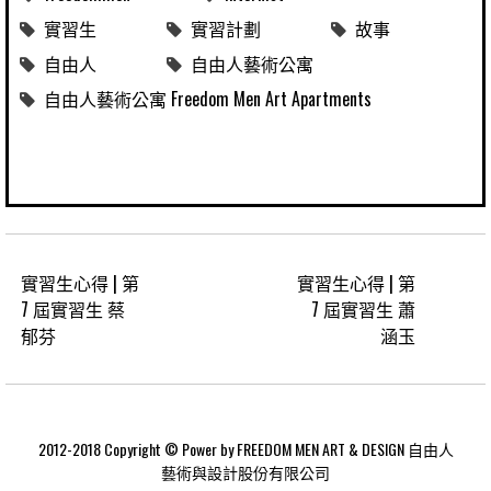
實習生
實習計劃
故事
自由人
自由人藝術公寓
自由人藝術公寓 Freedom Men Art Apartments
實習生心得 | 第
實習生心得 | 第
7 屆實習生 蔡
7 屆實習生 蕭
郁芬
涵玉
2012-2018 Copyright © Power by FREEDOM MEN ART & DESIGN 自由人
藝術與設計股份有限公司