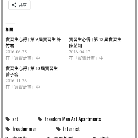
共享
相關
實習生心得 | 第 9 屆實習生 許
實習生心得 | 第 13 屆實習生
竹君
陳芷翎
2016-06-23
2018-04-17
在「實習計畫」中
在「實習計畫」中
實習生心得 | 第 10 屆實習生
曾子容
2016-11-26
在「實習計畫」中
art
Freedom Men Art Apartments
freedommen
Internist