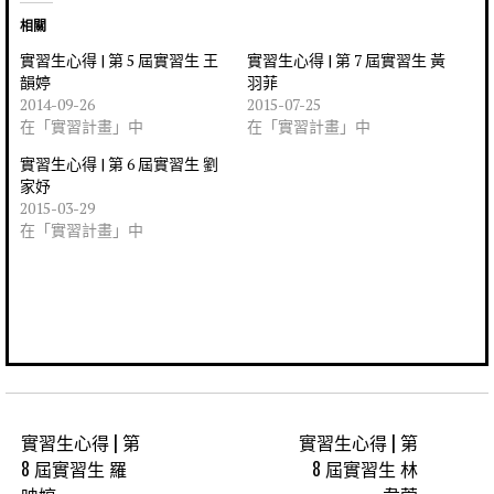
相關
實習生心得 | 第 5 屆實習生 王
實習生心得 | 第 7 屆實習生 黃
韻婷
羽菲
2014-09-26
2015-07-25
在「實習計畫」中
在「實習計畫」中
實習生心得 | 第 6 屆實習生 劉
家妤
2015-03-29
在「實習計畫」中
實習生心得 | 第
實習生心得 | 第
8 屆實習生 羅
8 屆實習生 林