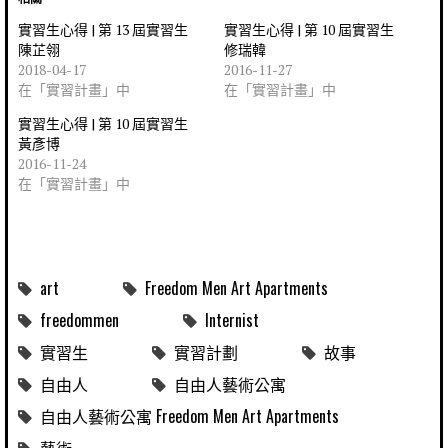
實習生心得 | 第 13 屆實習生
實習生心得 | 第 10 屆實習生
陳芷翎
修瑞韓
2018-04-17
2016-11-27
在「實習計畫」中
在「實習計畫」中
實習生心得 | 第 10 屆實習生
黃彥博
2016-11-24
在「實習計畫」中
art
Freedom Men Art Apartments
freedommen
Internist
實習生
實習計劃
故事
自由人
自由人藝術公寓
自由人藝術公寓 Freedom Men Art Apartments