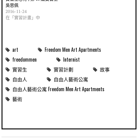
吳思佩
2016-11-24
在「實習計畫」中
art
Freedom Men Art Apartments
freedommen
Internist
實習生
實習計劃
故事
自由人
自由人藝術公寓
自由人藝術公寓 Freedom Men Art Apartments
藝術