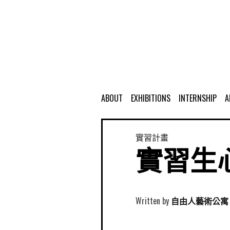
ABOUT
EXHIBITIONS
INTERNSHIP
A
實習計畫
實習生心
Written by
自由人藝術公寓 Free