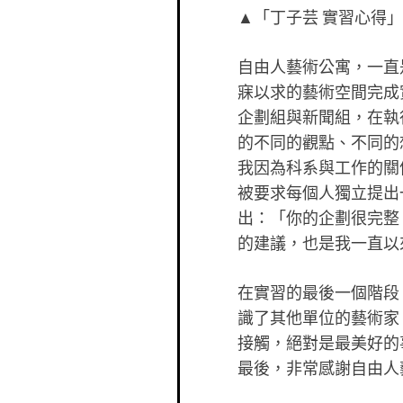
▲「丁子芸 實習心得」
自由人藝術公寓，一直
寐以求的藝術空間完成
企劃組與新聞組，在執
的不同的觀點、不同的
我因為科系與工作的關
被要求每個人獨立提出
出：「你的企劃很完整
的建議，也是我一直以
在實習的最後一個階段
識了其他單位的藝術家
接觸，絕對是最美好的
最後，非常感謝自由人