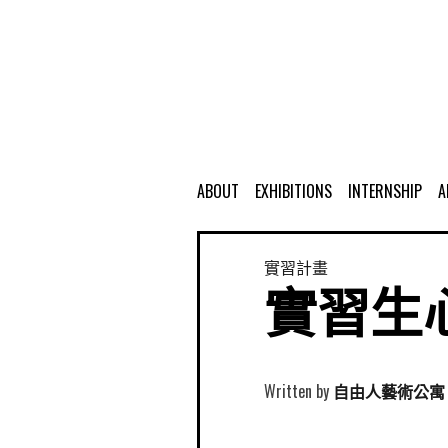
ABOUT
EXHIBITIONS
INTERNSHIP
A
實習計畫
實習生心
Written by
自由人藝術公寓 Free