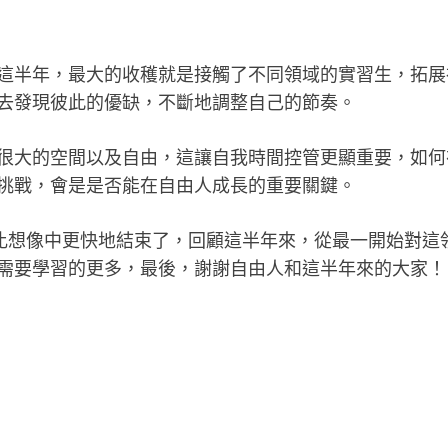
這半年，最大的收穫就是接觸了不同領域的實習生，拓展
去發現彼此的優缺，不斷地調整自己的節奏。
很大的空間以及自由，這讓自我時間控管更顯重要，如何
挑戰，會是是否能在自由人成長的重要關鍵。
，比想像中更快地結束了，回顧這半年來，從最一開始對這
需要學習的更多，最後，謝謝自由人和這半年來的大家！