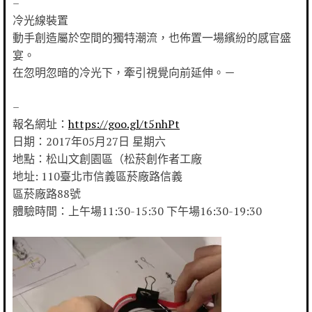
–
冷光線裝置
動手創造屬於空間的獨特潮流，也佈置一場繽紛的感官盛
宴。
在忽明忽暗的冷光下，牽引視覺向前延伸。
－
–
報名網址：
https://goo.gl/t5nhPt
日期：2017年05月27日 星期六
地點：松山文創園區（松菸創作者工廠
地址: 110臺北市信義區菸廠路信義
區菸廠路88號
體驗時間：上午場11:30-15:30 下午場16:30-19:30