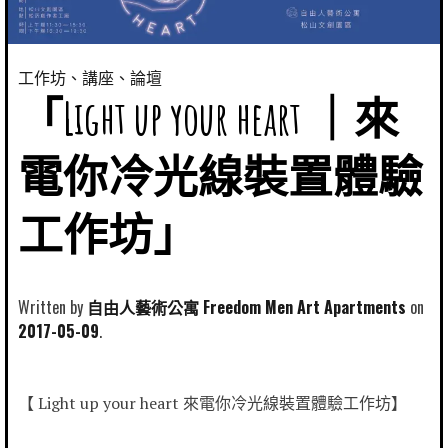
工作坊、講座、論壇
「Light up your heart ｜來
電你冷光線裝置體驗
工作坊」
Written by
自由人藝術公寓 Freedom Men Art Apartments
2017-05-09
【 Light up your heart 來電你冷光線裝置體驗工作坊】