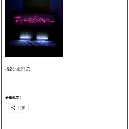
攝影/楊雅妃
分享此文：
共享