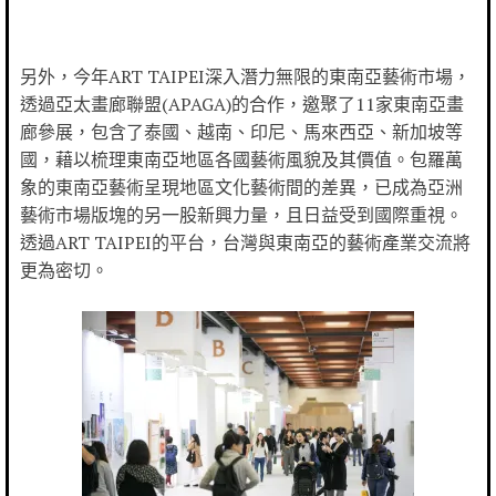
另外，今年ART TAIPEI深入潛力無限的東南亞藝術市場，
透過亞太畫廊聯盟(APAGA)的合作，邀聚了11家東南亞畫
廊參展，包含了泰國、越南、印尼、馬來西亞、新加坡等
國，藉以梳理東南亞地區各國藝術風貌及其價值。包羅萬
象的東南亞藝術呈現地區文化藝術間的差異，已成為亞洲
藝術市場版塊的另一股新興力量，且日益受到國際重視。
透過ART TAIPEI的平台，台灣與東南亞的藝術產業交流將
更為密切。