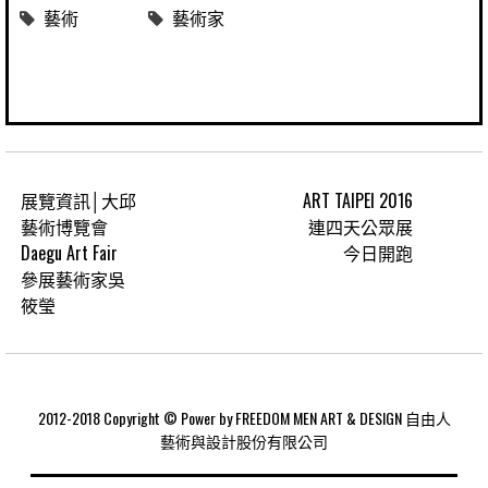
藝術
藝術家
展覽資訊│大邱
ART TAIPEI 2016
藝術博覽會
連四天公眾展
Daegu Art Fair
今日開跑
參展藝術家吳
筱瑩
2012-2018 Copyright © Power by FREEDOM MEN ART & DESIGN 自由人
藝術與設計股份有限公司