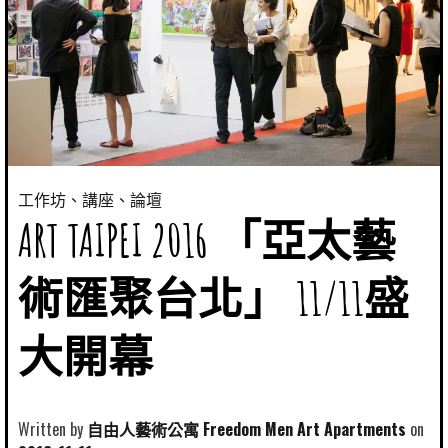
工作坊、講座、論壇
ART TAIPEI 2016 「亞太藝
術匯聚台北」 11/11盛
大開幕
Written by
自由人藝術公寓 Freedom Men Art Apartments