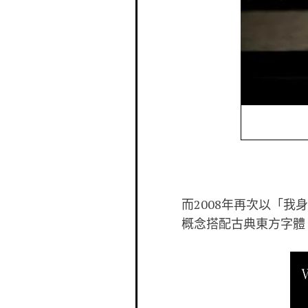
而2008年再次以「
概念搭配古典東方字體