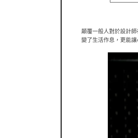
顛覆一般人對於設計師
變了生活作息，更能讓