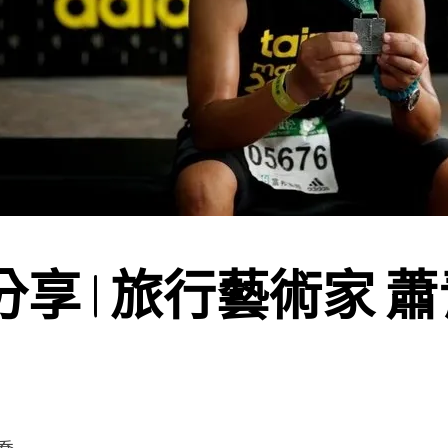
享 | 旅行藝術家 