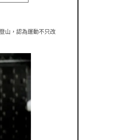
登山，認為運動不只改