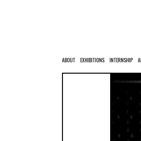
ABOUT
EXHIBITIONS
INTERNSHIP
A