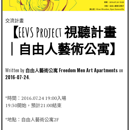
交流計畫
【EEVS Project 視聽計畫
｜自由人藝術公寓】
Written by
自由人藝術公寓 Freedom Men Art Apartments
2016-07-24
*時間：2016.07.24 19:00入場
19:30開始，預計21:00結束
*地點：自由人藝術公寓2F