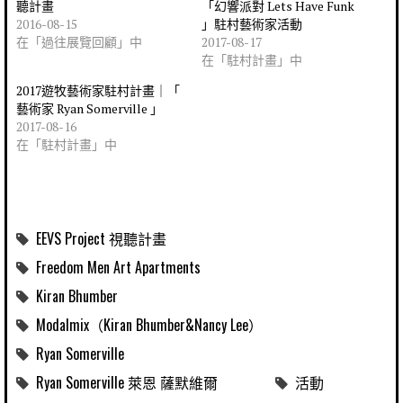
聽計畫
「幻響派對 Lets Have Funk
2016-08-15
」駐村藝術家活動
在「過往展覽回顧」中
2017-08-17
在「駐村計畫」中
2017遊牧藝術家駐村計畫｜「
藝術家 Ryan Somerville 」
2017-08-16
在「駐村計畫」中
EEVS Project 視聽計畫
Freedom Men Art Apartments
Kiran Bhumber
Modalmix（Kiran Bhumber&Nancy Lee）
Ryan Somerville
Ryan Somerville 萊恩 薩默維爾
活動