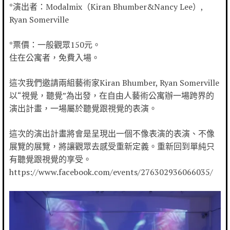
*演出者：Modalmix（Kiran Bhumber&Nancy Lee）,
Ryan Somerville
*票價：一般觀眾150元。
住在公寓者，免費入場。
這次我們邀請兩組藝術家Kiran Bhumber, Ryan Somerville
以“視覺，聽覺”為出發，在自由人藝術公寓辦一場跨界的
演出計畫，一場屬於聽覺跟視覺的表演。
這次的演出計畫將會是呈現出一個不像表演的表演、不像
展覽的展覽，將讓觀眾去感受重新定義。重新回到單純只
有聽覺跟視覺的享受。
https://www.facebook.com/events/276302936066035/