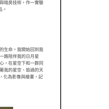
與暗房技術，作一實驗
品。
的生命。我開始回到我
一路陪伴我的日月星
心，在星空下和一群同
著我的星空、追過的天
，化為影像與繪畫，記