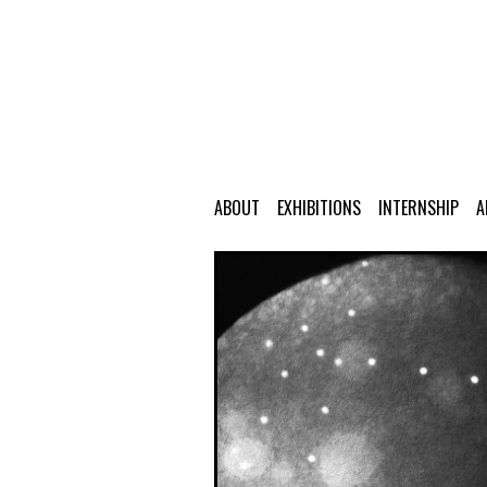
ABOUT
EXHIBITIONS
INTERNSHIP
A