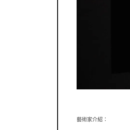
藝術家介紹：