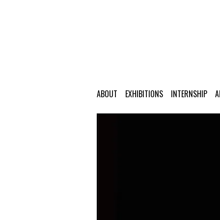
ABOUT
EXHIBITIONS
INTERNSHIP
A