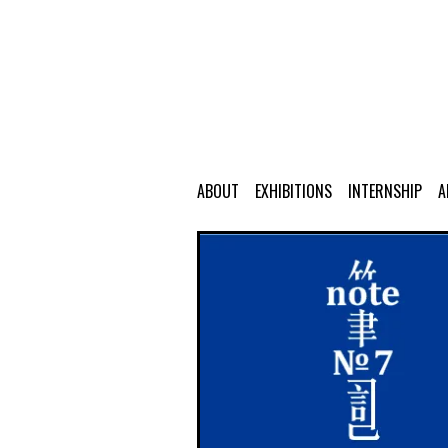
ABOUT
EXHIBITIONS
INTERNSHIP
A