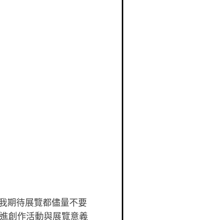
’，我期待展覽都儘量不要
增進創作活動與展覽意義