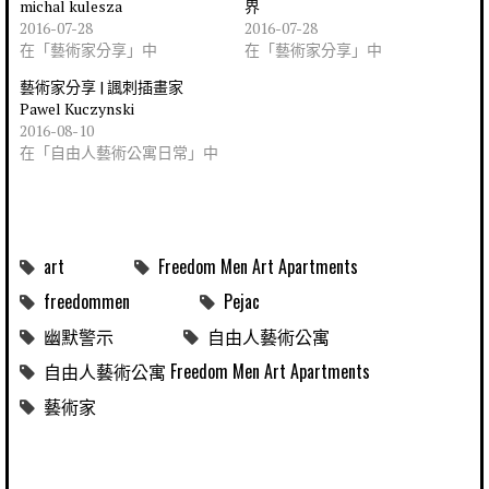
michal kulesza
界
2016-07-28
2016-07-28
在「藝術家分享」中
在「藝術家分享」中
藝術家分享 | 諷刺插畫家
Pawel Kuczynski
2016-08-10
在「自由人藝術公寓日常」中
art
Freedom Men Art Apartments
freedommen
Pejac
幽默警示
自由人藝術公寓
自由人藝術公寓 Freedom Men Art Apartments
藝術家