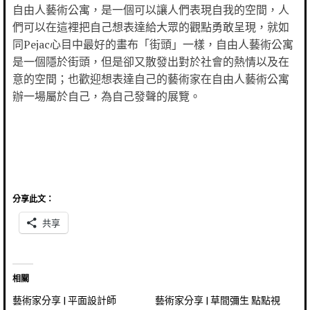
自由人藝術公寓，是一個可以讓人們表現自我的空間，人
們可以在這裡把自己想表達給大眾的觀點勇敢呈現，就如
同Pejac心目中最好的畫布「街頭」一樣，自由人藝術公寓
是一個隱於街頭，但是卻又散發出對於社會的熱情以及在
意的空間；也歡迎想表達自己的藝術家在自由人藝術公寓
辦一場屬於自己，為自己發聲的展覽。
分享此文：
共享
相關
藝術家分享 | 平面設計師
藝術家分享 | 草間彌生 點點視