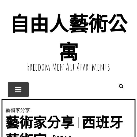
自由人藝術公
寓
Freedom Men Art Apartments
藝術家分享
藝術家分享 | 西班牙