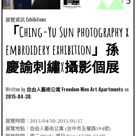
展覽資訊 Exhibitions
「Ching-Yu Sun photography x
embroidery exhibition」孫
慶諭刺繡X攝影個展
Written by
自由人藝術公寓 Freedom Men Art Apartments
2015-04-30
展覽時間｜2015/04/30-2015/05/17
展覽地點｜自由人藝術公寓 (台中市五權路594號)