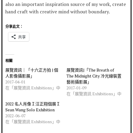
also an important inspiration source of my work, create
hand craft with creative mind without boundary.
分享此文：
共享
相關
展覽資訊｜「十六正方拍 | 個
展覽資訊|「The Breath of
人影像攝影展」
The Midnight City 冷光線裝置
2017-04-01
藝術攝影展」
在「展覽資訊 Exhibitions」中
2017-01-09
在「展覽資訊 Exhibitions」中
2022 名人肖像Ｉ汪正翔個展Ｉ
Sean Wang Solo Exhibition
2022-06-07
在「展覽資訊 Exhibitions」中