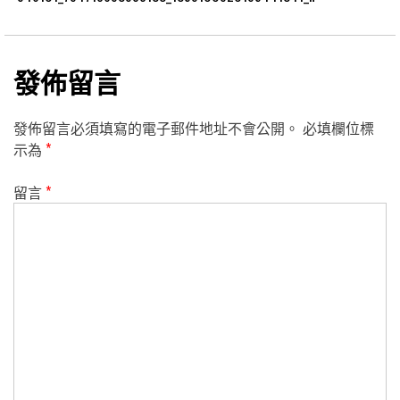
發佈留言
發佈留言必須填寫的電子郵件地址不會公開。
必填欄位標
示為
*
留言
*