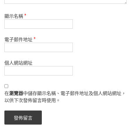
顯示名稱
*
電子郵件地址
*
個人網站網址
在
瀏覽器
中儲存顯示名稱、電子郵件地址及個人網站網址，
以供下次發佈留言時使用。