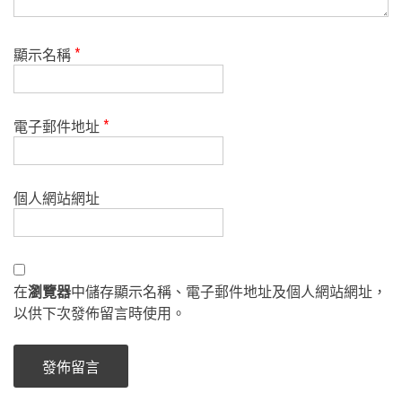
顯示名稱
*
電子郵件地址
*
個人網站網址
在
瀏覽器
中儲存顯示名稱、電子郵件地址及個人網站網址，
以供下次發佈留言時使用。