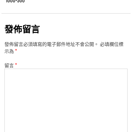
1000×500
發佈留言
發佈留言必須填寫的電子郵件地址不會公開。
必填欄位標
示為
*
留言
*