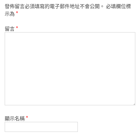
發佈留言必須填寫的電子郵件地址不會公開。
必填欄位標
示為
*
留言
*
顯示名稱
*