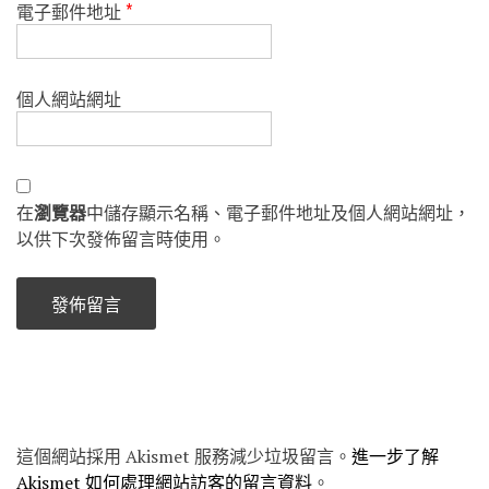
電子郵件地址
*
個人網站網址
在
瀏覽器
中儲存顯示名稱、電子郵件地址及個人網站網址，
以供下次發佈留言時使用。
這個網站採用 Akismet 服務減少垃圾留言。
進一步了解
Akismet 如何處理網站訪客的留言資料
。