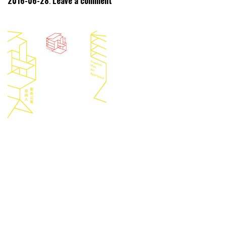
2016-06-28
Leave a comment