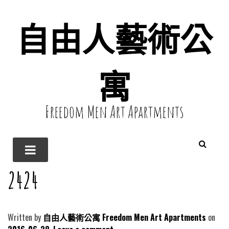
自由人藝術公
寓
Freedom Men Art Apartments
2424
Written by
自由人藝術公寓 Freedom Men Art Apartments