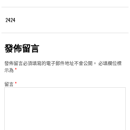
2424
發佈留言
發佈留言必須填寫的電子郵件地址不會公開。
必填欄位標
示為
*
留言
*