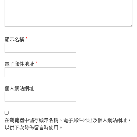
顯示名稱
*
電子郵件地址
*
個人網站網址
在
瀏覽器
中儲存顯示名稱、電子郵件地址及個人網站網址，
以供下次發佈留言時使用。