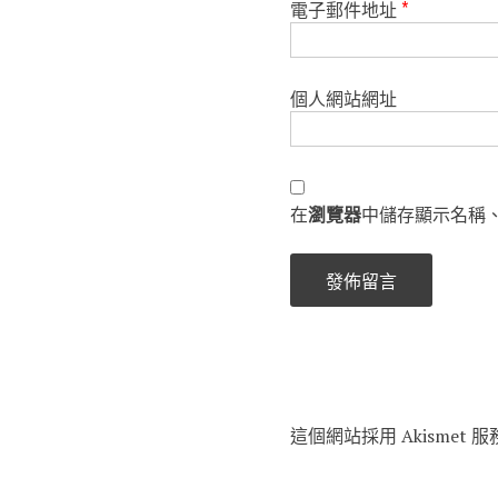
電子郵件地址
*
個人網站網址
在
瀏覽器
中儲存顯示名稱
這個網站採用 Akismet