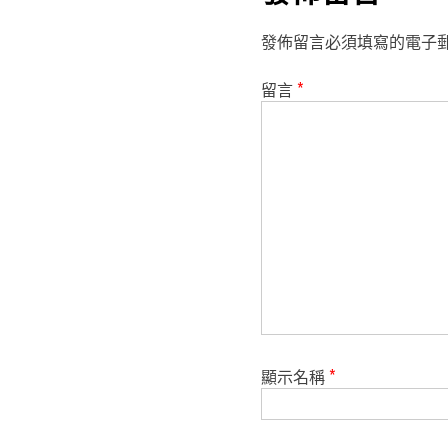
發佈留言必須填寫的電子
留言
*
顯示名稱
*