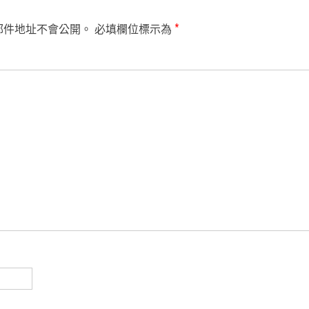
郵件地址不會公開。
必填欄位標示為
*