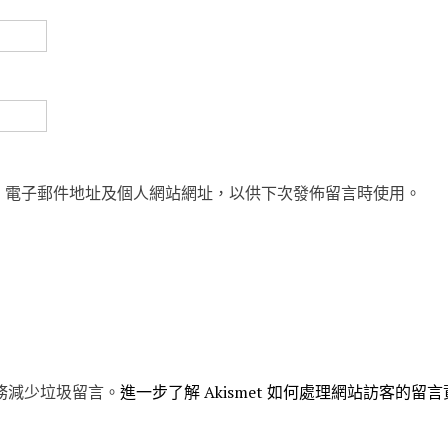
、電子郵件地址及個人網站網址，以供下次發佈留言時使用。
 服務減少垃圾留言。
進一步了解 Akismet 如何處理網站訪客的留