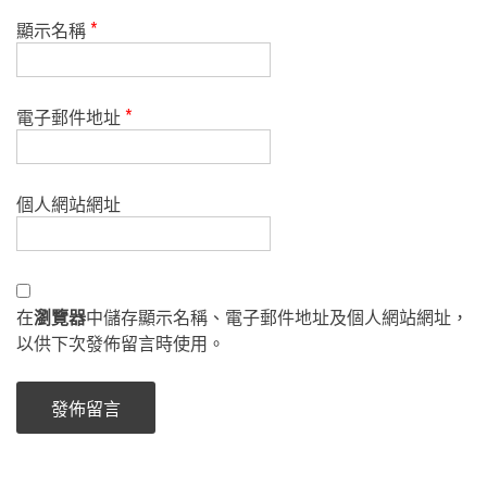
顯示名稱
*
電子郵件地址
*
個人網站網址
在
瀏覽器
中儲存顯示名稱、電子郵件地址及個人網站網址，
以供下次發佈留言時使用。