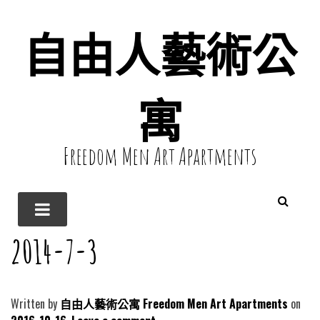
自由人藝術公
寓
Freedom Men Art Apartments
2014-7-3
Written by
自由人藝術公寓 Freedom Men Art Apartments