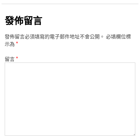
發佈留言
發佈留言必須填寫的電子郵件地址不會公開。
必填欄位標
示為
*
留言
*