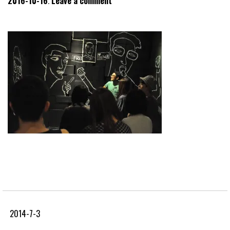
2016-10-16
Leave a comment
2014-7-3