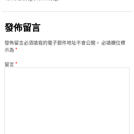
發佈留言
發佈留言必須填寫的電子郵件地址不會公開。
必填欄位標
示為
*
留言
*