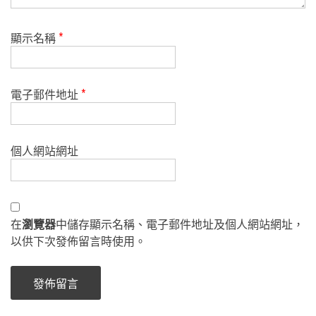
顯示名稱
*
電子郵件地址
*
個人網站網址
在
瀏覽器
中儲存顯示名稱、電子郵件地址及個人網站網址，
以供下次發佈留言時使用。