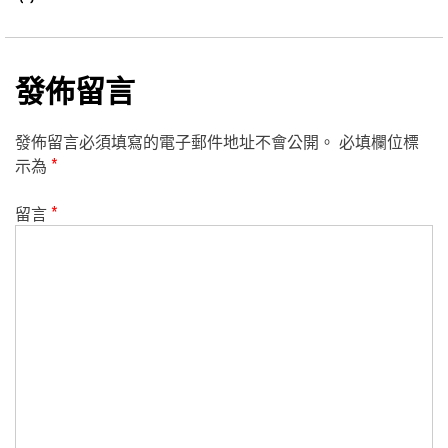
發佈留言
發佈留言必須填寫的電子郵件地址不會公開。
必填欄位標
示為
*
留言
*