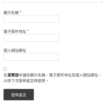
顯示名稱
*
電子郵件地址
*
個人網站網址
在
瀏覽器
中儲存顯示名稱、電子郵件地址及個人網站網址，
以供下次發佈留言時使用。