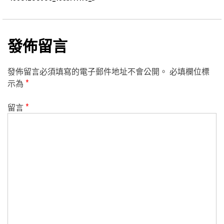
發佈留言
發佈留言必須填寫的電子郵件地址不會公開。
必填欄位標
示為
*
留言
*