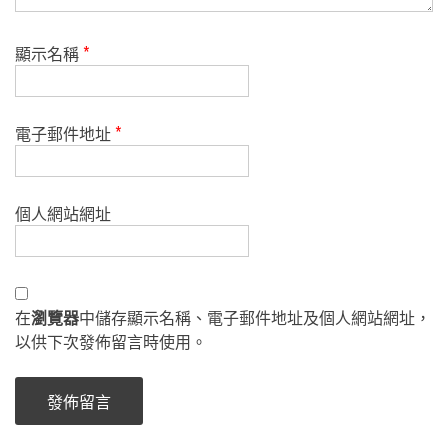
顯示名稱
*
電子郵件地址
*
個人網站網址
在
瀏覽器
中儲存顯示名稱、電子郵件地址及個人網站網址，
以供下次發佈留言時使用。