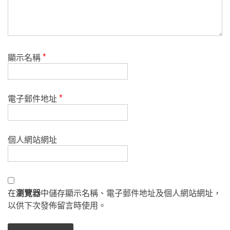
顯示名稱
*
電子郵件地址
*
個人網站網址
在
瀏覽器
中儲存顯示名稱、電子郵件地址及個人網站網址，
以供下次發佈留言時使用。