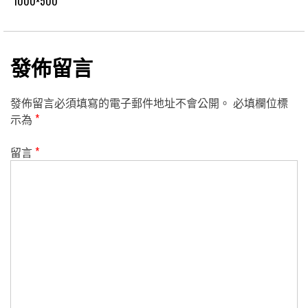
1000×500
發佈留言
發佈留言必須填寫的電子郵件地址不會公開。
必填欄位標
示為
*
留言
*