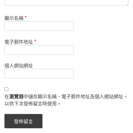
顯示名稱
*
電子郵件地址
*
個人網站網址
在
瀏覽器
中儲存顯示名稱、電子郵件地址及個人網站網址，
以供下次發佈留言時使用。